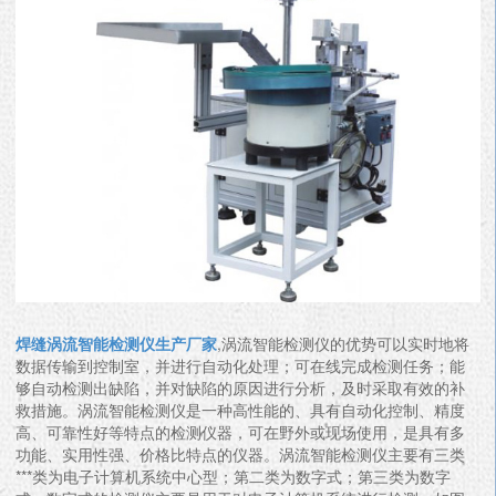
焊缝涡流智能检测仪生产厂家
,涡流智能检测仪的优势可以实时地将
数据传输到控制室，并进行自动化处理；可在线完成检测任务；能
够自动检测出缺陷，并对缺陷的原因进行分析，及时采取有效的补
救措施。涡流智能检测仪是一种高性能的、具有自动化控制、精度
高、可靠性好等特点的检测仪器，可在野外或现场使用，是具有多
功能、实用性强、价格比特点的仪器。涡流智能检测仪主要有三类
***类为电子计算机系统中心型；第二类为数字式；第三类为数字