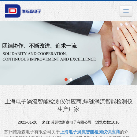
上海电子涡流智能检测仪供应商,焊缝涡流智能检测仪
生产厂家
2022-01-26
来自:
苏州德斯森电子有限公司
浏览次数:1616
苏州德斯森电子有限公司关于
上海电子涡流智能检测仪供应商
的介