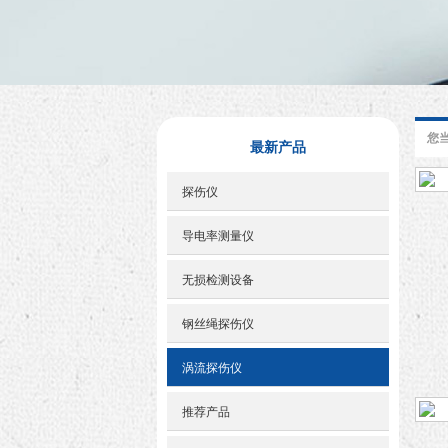
您
最新产品
探伤仪
导电率测量仪
无损检测设备
钢丝绳探伤仪
涡流探伤仪
推荐产品