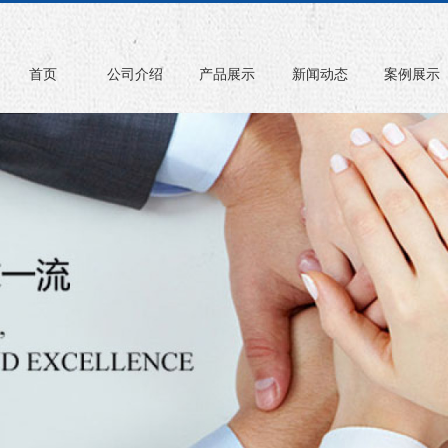
首页
公司介绍
产品展示
新闻动态
案例展示