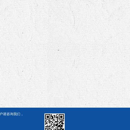
客户请咨询我们，