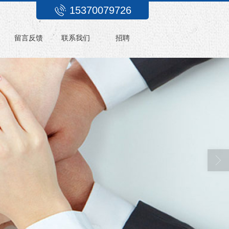
15370079726
留言反馈
联系我们
招聘