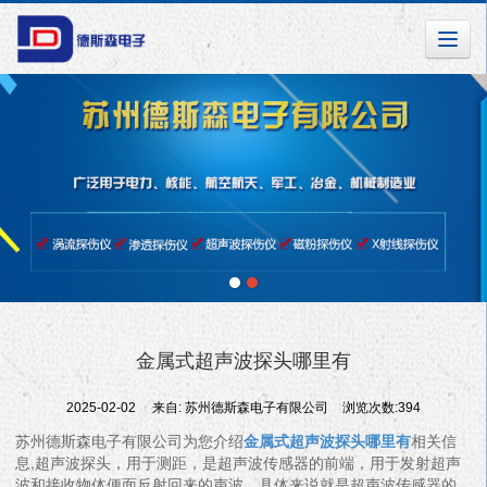
金属式超声波探头哪里有
2025-02-02
来自:
苏州德斯森电子有限公司
浏览次数:394
苏州德斯森电子有限公司为您介绍
金属式超声波探头哪里有
相关信
息,超声波探头，用于测距，是超声波传感器的前端，用于发射超声
波和接收物体便面反射回来的声波，具体来说就是超声波传感器的