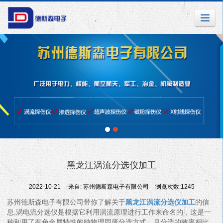
黑龙江涡流分选仪加工
2022-10-21
来自:
苏州德斯森电子有限公司
浏览次数:1245
苏州德斯森电子有限公司带你了解关于
黑龙江涡流分选仪加工
的信
息,涡电流分选仪是根据它利用涡流原理进行工作来命名的，这是一
种利用了有色金属特性的纯物理固废分选方式，且分选的效率相比