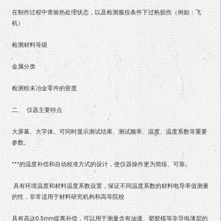
在制作过程中查验热处理状态，以及检测服役条件下过热损伤（例如：飞
机）
检测材料等级
金属分类
检测粉末冶金零件的密度
二、 仪器主要特点
大屏幕、大字体。可同时显示测试结果、测试频率、温度、温度系数等重要
参数。
***的温度补偿和自动校准方式的设计，使仪器操作更为简练、可靠。
具有环境温度和材料温度系数设置，保证不同温度系数的材料电导率值测量
的性，非常适用于材料研究机构和高等院校
具有高达0.5mm提离补偿，可以用于测量含有油漆、塑胶模等非导电薄层的