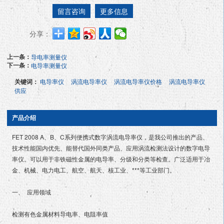
留言咨询
更多信息
分享：
上一条：
导电率测量仪
下一条：
电导率测量仪
关键词：
电导率仪
涡流电导率仪
涡流电导率仪价格
涡流电导率仪
供应
产品介绍
FET 2008 A、B、C系列便携式数字涡流电导率仪，是我公司推出的产品、
技术性能国内优先、能替代国外同类产品、应用涡流检测法设计的数字电导
率仪。可以用于非铁磁性金属的电导率、分级和分类等检查。广泛适用于冶
金、机械、电力电工、航空、航天、核工业、***等工业部门。
一、 应用领域
检测有色金属材料导电率、电阻率值