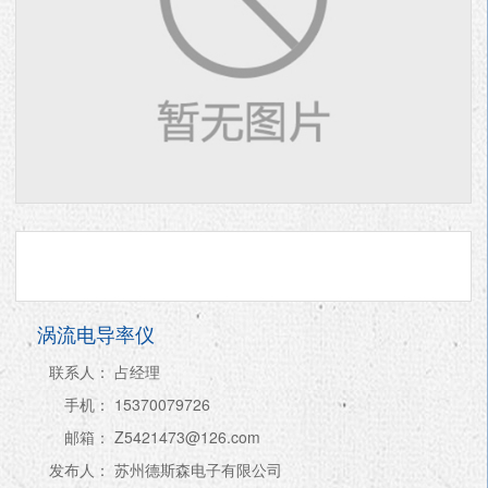
涡流电导率仪
联系人：
占经理
手机：
15370079726
邮箱：
Z5421473@126.com
发布人：
苏州德斯森电子有限公司