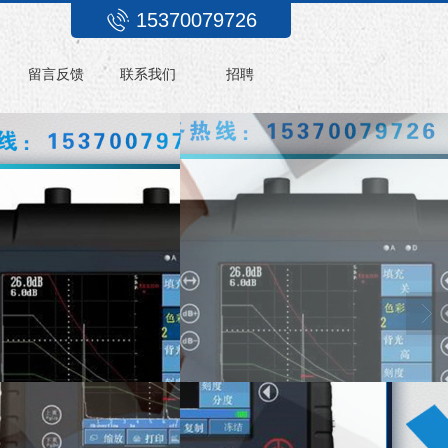
15370079726
留言反馈
联系我们
招聘