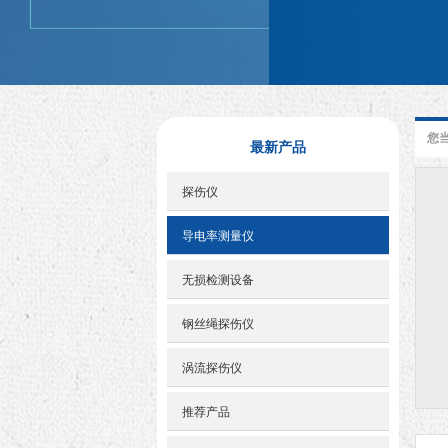
您
最新产品
探伤仪
导电率测量仪
无损检测设备
钢丝绳探伤仪
涡流探伤仪
推荐产品