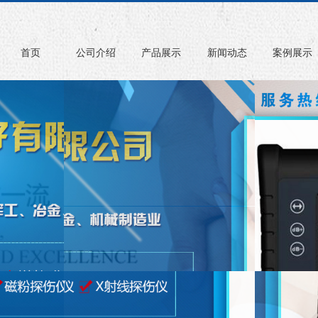
首页
公司介绍
产品展示
新闻动态
案例展示