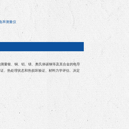
电率测量仪
如测量银、铜、铝、镁、奥氏体碳钢等及其合金的电导
验证、热处理状态和热损坏验证、材料力学评估、决定