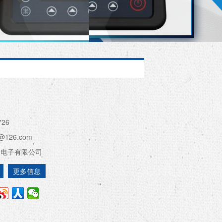
726
@126.com
森电子有限公司
更多信息