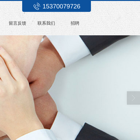
15370079726
留言反馈
联系我们
招聘