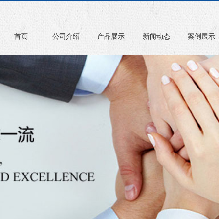
首页
公司介绍
产品展示
新闻动态
案例展示