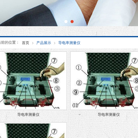
当前的位置：
首页
>
产品展示
>
导电率测量仪
导电率测量仪
导电率测量仪