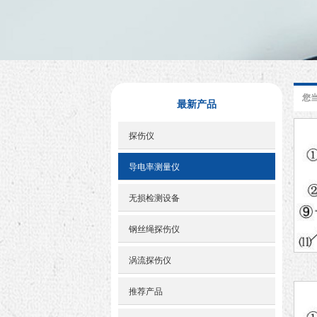
您
最新产品
探伤仪
导电率测量仪
无损检测设备
钢丝绳探伤仪
涡流探伤仪
推荐产品