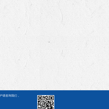
客户请咨询我们，